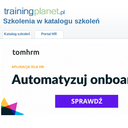
Szkolenia w katalogu szkoleń
Katalog szkoleń
Portal HR