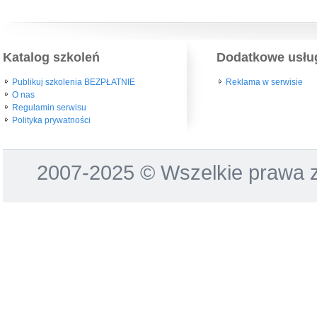
Katalog szkoleń
Dodatkowe usłu
Publikuj szkolenia BEZPŁATNIE
Reklama w serwisie
O nas
Regulamin serwisu
Polityka prywatności
2007-2025 © Wszelkie prawa 