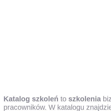
Katalog szkoleń
to
szkolenia
biz
pracowników. W katalogu znajdzie