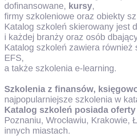
dofinansowane,
kursy
,
firmy szkoleniowe oraz obiekty sz
Katalog szkoleń skierowany jest 
i każdej branży oraz osób dbają
Katalog szkoleń zawiera również 
EFS,
a także szkolenia e-learning.
Szkolenia z finansów, księgowo
najpopularniejsze szkolenia w kat
Katalog szkoleń posiada oferty 
Poznaniu, Wrocławiu, Krakowie, Ł
innych miastach.